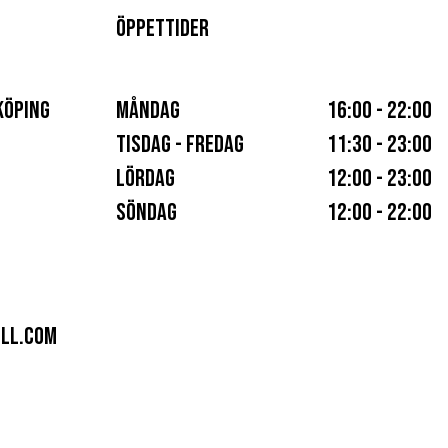
ÖPPETTIDER
KÖPING
MÅNDAG
16:00 - 22:00
TISDAG - FREDAG
11:30 - 23:00
LÖRDAG
12:00 - 23:00
SÖNDAG
12:00 - 22:00
LL.COM