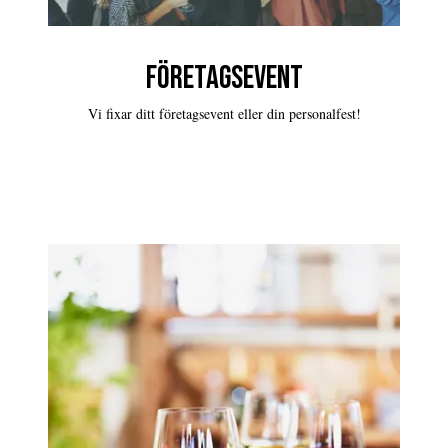
FÖRETAGSEVENT
Vi fixar ditt företagsevent eller din personalfest!