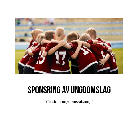
SPONSRING AV UNGDOMSLAG
Vår stora ungdomssatsning!