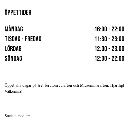
ÖPPETTIDER
MÅNDAG
16:00 - 22:00
TISDAG - FREDAG
11:30 - 23:00
LÖRDAG
12:00 - 23:00
SÖNDAG
12:00 - 22:00
Öppet alla dagar på året förutom Julafton och Midsommarafton. Hjärtligt
Välkomna!
Sociala medier
: