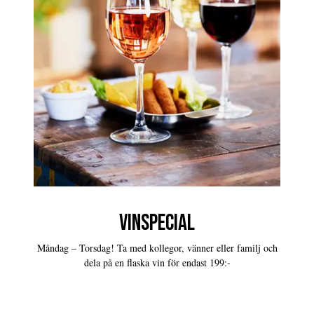
VINSPECIAL
Måndag – Torsdag! Ta med kollegor, vänner eller familj och
dela på en flaska vin för endast 199:-