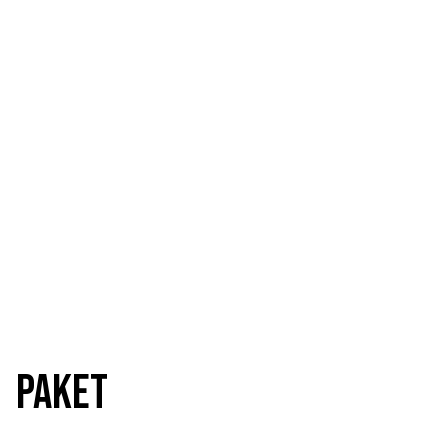
PAKET